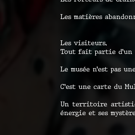
Les matières abandonn
Les visiteurs.
Tout fait partie d’un
Le musée n’est pas une
C’est une carte du Mu
Un territoire artist
énergie et ses mystère