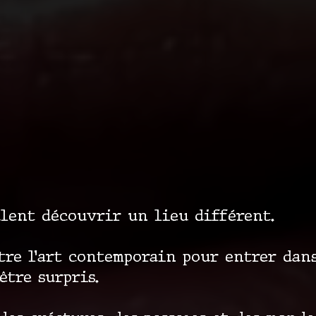
lent découvrir un lieu différent.
tre l’art contemporain pour entrer dans
être surpris.