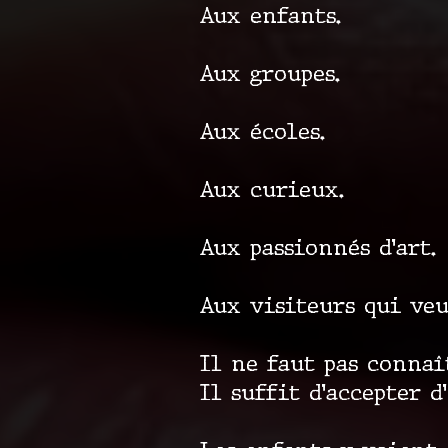
Aux enfants.
Aux groupes.
Aux écoles.
Aux curieux.
Aux passionnés d’art.
Aux visiteurs qui veu
Il ne faut pas connaî
Il suffit d’accepter d’