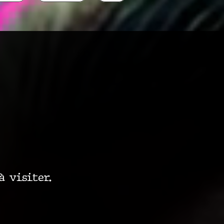
à visiter.