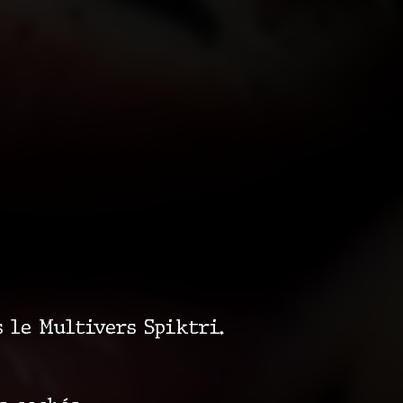
 le Multivers Spiktri.