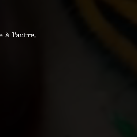
 à l’autre.