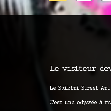
Le visiteur de
Le Spiktri Street Art
C’est une odyssée à tr