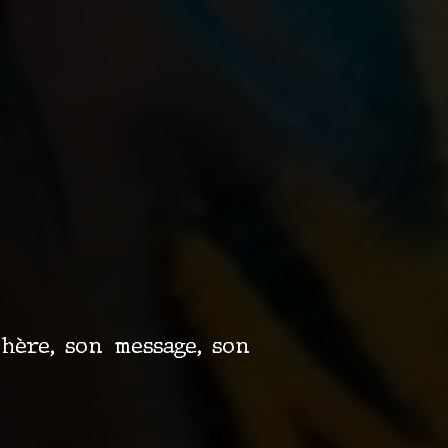
hère, son message, son