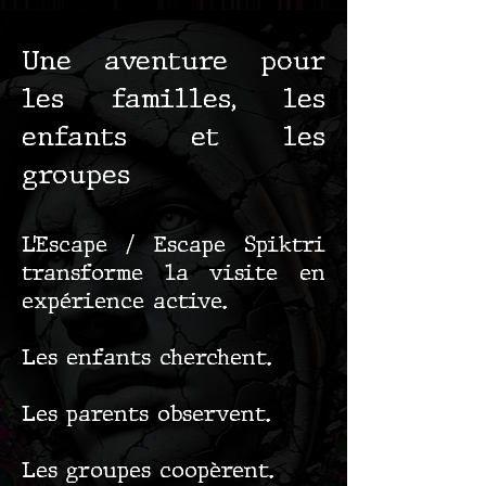
Une aventure pour
les familles, les
enfants et les
groupes
L’Escape / Escape Spiktri
transforme la visite en
expérience active.
Les enfants cherchent.
Les parents observent.
Les groupes coopèrent.