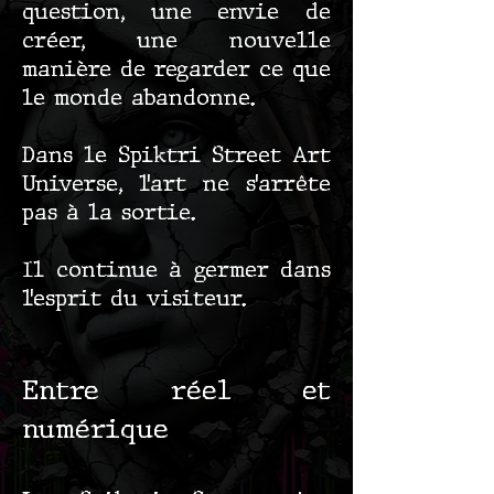
question, une envie de
créer, une nouvelle
manière de regarder ce que
le monde abandonne.
Dans le Spiktri Street Art
Universe, l’art ne s’arrête
pas à la sortie.
Il continue à germer dans
l’esprit du visiteur.
Entre réel et
numérique