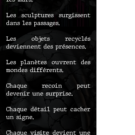
Les sculptures surgissent
dans les passages.
Les objets recyclés
deviennent des présences.
Les planètes ouvrent des
mondes différents.
Chaque recoin peut
devenir une surprise.
Chaque détail peut cacher
un signe.
Chaque visite devient une