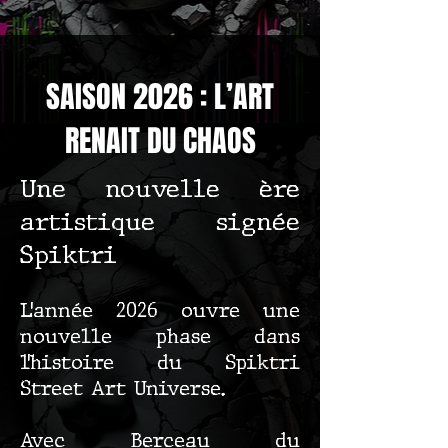
SAISON 2026 : L’ART
RENAIT DU CHAOS
Une nouvelle ère
artistique signée
Spiktri
L’année 2026 ouvre une
nouvelle phase dans
l’histoire du Spiktri
Street Art Universe.
Avec Berceau du