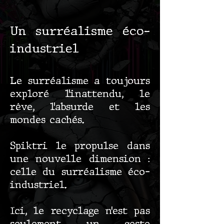
Un surréalisme éco-
industriel
Le surréalisme a toujours
exploré l’inattendu, le
rêve, l’absurde et les
mondes cachés.
Spiktri le propulse dans
une nouvelle dimension :
celle du surréalisme éco-
industriel.
Ici, le recyclage n’est pas