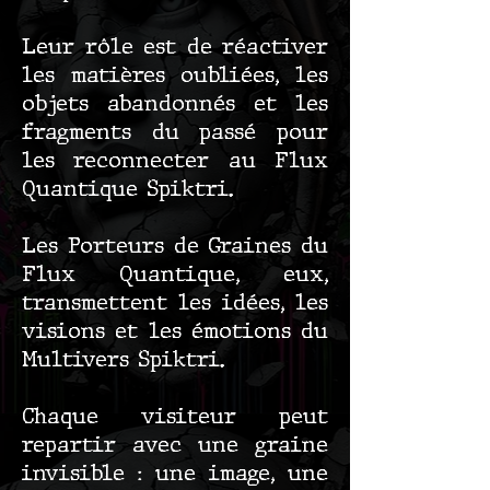
Leur rôle est de réactiver
les matières oubliées, les
objets abandonnés et les
fragments du passé pour
les reconnecter au Flux
Quantique Spiktri.
Les Porteurs de Graines du
Flux Quantique, eux,
transmettent les idées, les
visions et les émotions du
Multivers Spiktri.
Chaque visiteur peut
repartir avec une graine
invisible : une image, une