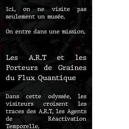
Ici, on ne visite pas
seulement un musée.
On entre dans une mission.
Les A.R.T et les
Porteurs de Graines
du Flux Quantique
Dans cette odyssée, les
visiteurs croisent les
traces des A.R.T, les Agents
de Réactivation
Temporelle.