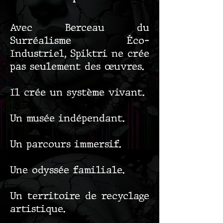
Avec Berceau du
Surréalisme Éco-
Industriel, Spiktri ne crée
pas seulement des œuvres.
Il crée un système vivant.
Un musée indépendant.
Un parcours immersif.
Une odyssée familiale.
Un territoire de recyclage
artistique.