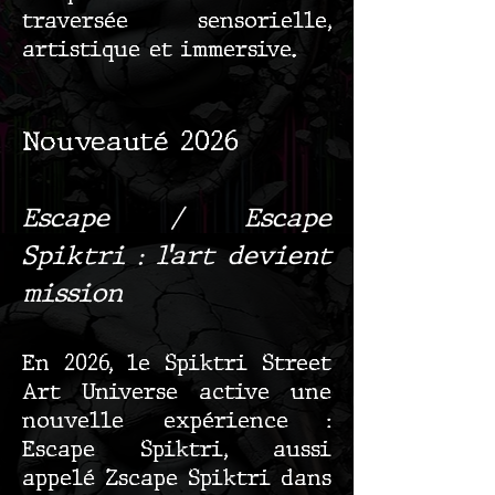
traversée sensorielle,
artistique et immersive.
Nouveauté 2026
Escape / Escape
Spiktri : l’art devient
mission
En 2026, le Spiktri Street
Art Universe active une
nouvelle expérience :
Escape Spiktri, aussi
appelé Zscape Spiktri dans