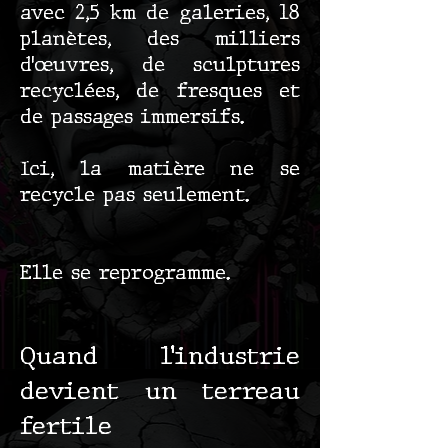
avec 2,5 km de galeries, 18
planètes, des milliers
d’œuvres, de sculptures
recyclées, de fresques et
de passages immersifs.
Ici, la matière ne se
recycle pas seulement.
Elle se reprogramme.
Quand l’industrie
devient un terreau
fertile