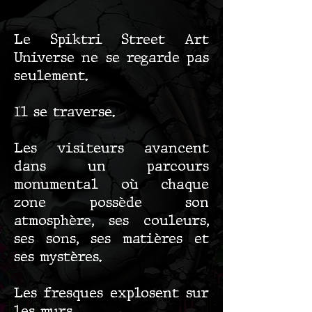
Le Spiktri Street Art
Universe ne se regarde pas
seulement.
Il se traverse.
Les visiteurs avancent
dans un parcours
monumental où chaque
zone possède son
atmosphère, ses couleurs,
ses sons, ses matières et
ses mystères.
Les fresques explosent sur
les murs.