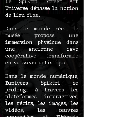
Le Spiktri Street Art
Universe dépasse la notion
de lieu fixe.
Dans le monde réel, le
musée propose une
immersion physique dans
une ancienne cave
coopérative transformée
en vaisseau artistique.
Dans le monde numérique,
l’univers Spiktri se
prolonge à travers les
plateformes interactives,
les récits, les images, les
vidéos, les œuvres