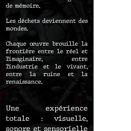
de mémoire.
Les déchets deviennent des
mondes.
Chaque œuvre brouille la
frontière entre le réel et
l’imaginaire, entre
l’industrie et le vivant,
entre la ruine et la
renaissance.
Une expérience
totale : visuelle,
sonore et sensorielle