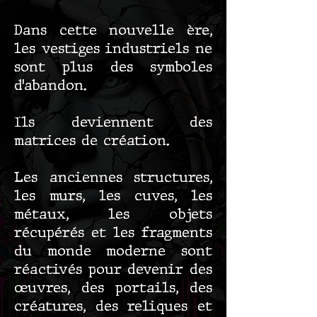
Dans cette nouvelle ère,
les vestiges industriels ne
sont plus des symboles
d’abandon.
Ils deviennent des
matrices de création.
Les anciennes structures,
les murs, les cuves, les
métaux, les objets
récupérés et les fragments
du monde moderne sont
réactivés pour devenir des
œuvres, des portails, des
créatures, des reliques et