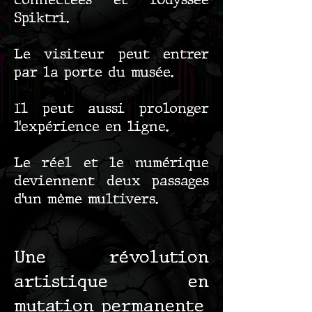
connectées et l’Odyssée
Spiktri.
Le visiteur peut entrer
par la porte du musée.
Il peut aussi prolonger
l’expérience en ligne.
Le réel et le numérique
deviennent deux passages
d’un même multivers.
Une révolution
artistique en
mutation permanente