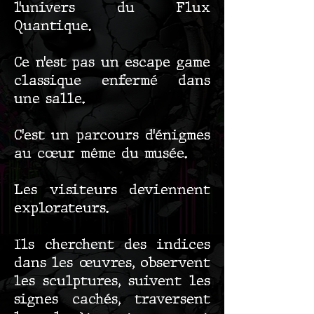
l’univers du Flux
Quantique.
Ce n’est pas un escape game
classique enfermé dans
une salle.
C’est un parcours d’énigmes
au cœur même du musée.
Les visiteurs deviennent
explorateurs.
Ils cherchent des indices
dans les œuvres, observent
les sculptures, suivent les
signes cachés, traversent