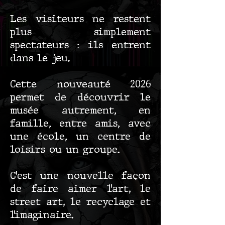
Les visiteurs ne restent
plus simplement
spectateurs : ils entrent
dans le jeu.
Cette nouveauté 2026
permet de découvrir le
musée autrement, en
famille, entre amis, avec
une école, un centre de
loisirs ou un groupe.
C’est une nouvelle façon
de faire aimer l’art, le
street art, le recyclage et
l’imaginaire.