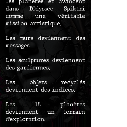
les planètes et avancent
dans l’Odyssée Spiktri
comme une véritable
mission artistique.
Les murs deviennent des
messages.
Les sculptures deviennent
des gardiennes.
Les objets recyclés
deviennent des indices.
Les 18 planètes
deviennent un terrain
d’exploration.