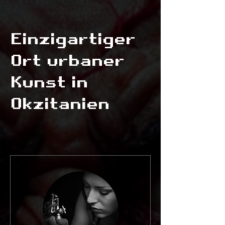
Einzigartiger
Ort urbaner
Kunst in
Okzitanien